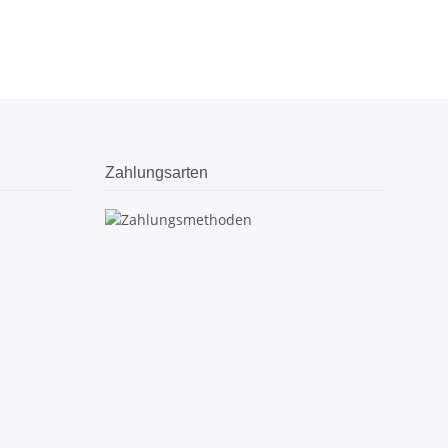
Zahlungsarten