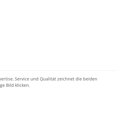
rtise, Service und Qualität zeichnet die beiden
e Bild klicken.