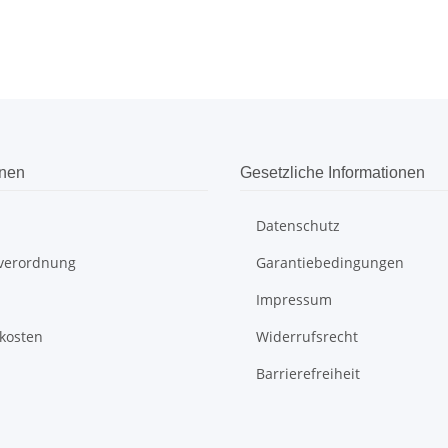
onen
Gesetzliche Informationen
Datenschutz
everordnung
Garantiebedingungen
Impressum
kosten
Widerrufsrecht
Barrierefreiheit