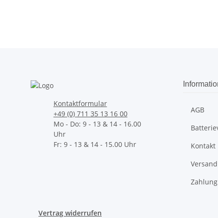
Informati
Kontaktformular
AGB
+49 (0) 711 35 13 16 00
Mo - Do: 9 - 13 & 14 - 16.00
Batteri
Uhr
Fr: 9 - 13 & 14 - 15.00 Uhr
Kontakt
Versand
Zahlung
Vertrag widerrufen