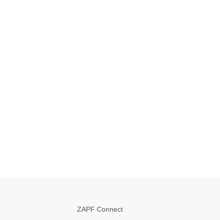
ZAPF Connect