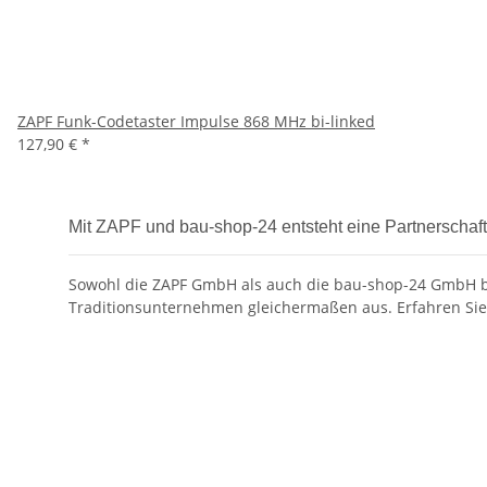
ZAPF Funk-Codetaster Impulse 868 MHz bi-linked
127,90 €
*
Mit ZAPF und bau-shop-24 entsteht eine Partnerschaft,
Sowohl die ZAPF GmbH als auch die bau-shop-24 GmbH blic
Traditionsunternehmen gleichermaßen aus. Erfahren Sie 