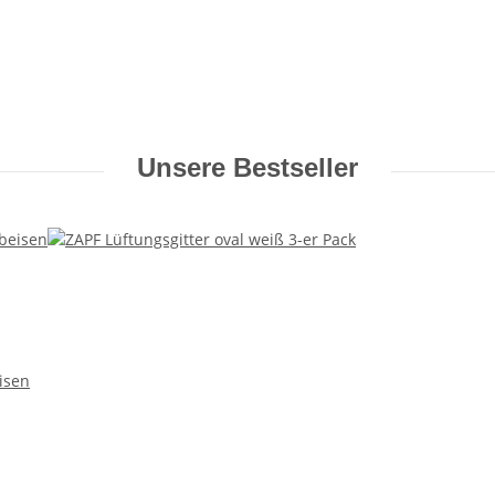
Unsere Bestseller
isen