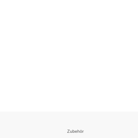
Zubehör