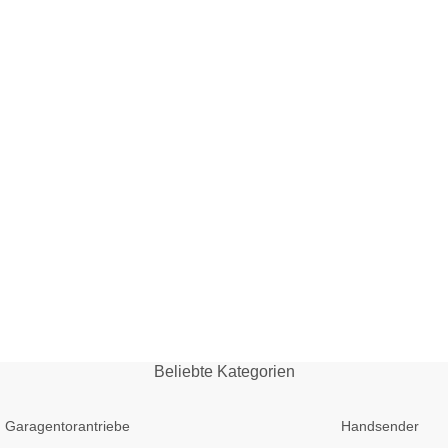
Beliebte Kategorien
Garagentorantriebe
Handsender