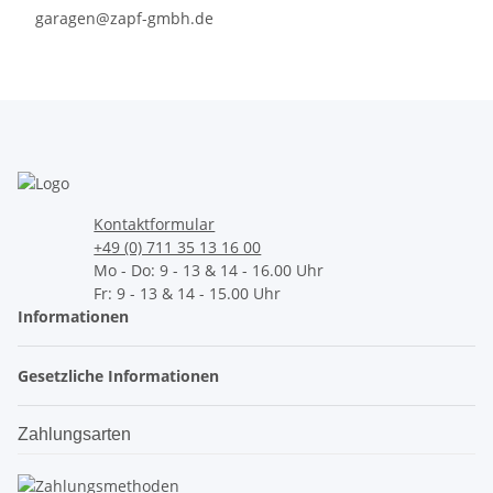
garagen@zapf-gmbh.de
Kontaktformular
+49 (0) 711 35 13 16 00
Mo - Do: 9 - 13 & 14 - 16.00 Uhr
Fr: 9 - 13 & 14 - 15.00 Uhr
Informationen
Gesetzliche Informationen
Zahlungsarten