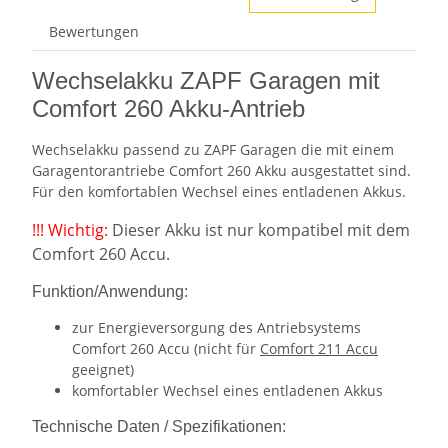
Bewertungen
Wechselakku ZAPF Garagen mit
Comfort 260 Akku-Antrieb
Wechselakku passend zu ZAPF Garagen die mit einem
Garagentorantriebe Comfort 260 Akku ausgestattet sind.
Für den komfortablen Wechsel eines entladenen Akkus.
!!! Wichtig:
Dieser Akku ist nur kompatibel mit dem
Comfort 260 Accu.
Funktion/Anwendung:
zur Energieversorgung des Antriebsystems
Comfort 260 Accu (nicht für
Comfort 211 Accu
geeignet)
komfortabler Wechsel eines entladenen Akkus
Technische Daten / Spezifikationen: