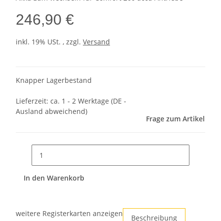
246,90 €
inkl. 19% USt. , zzgl.
Versand
Knapper Lagerbestand
Lieferzeit:
ca. 1 - 2 Werktage
(DE -
Ausland abweichend)
Frage zum Artikel
In den Warenkorb
weitere Registerkarten anzeigen
Beschreibung