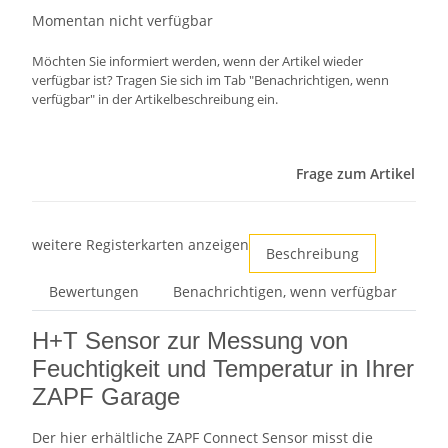
Momentan nicht verfügbar
Möchten Sie informiert werden, wenn der Artikel wieder
verfügbar ist? Tragen Sie sich im Tab "Benachrichtigen, wenn
verfügbar" in der Artikelbeschreibung ein.
Frage zum Artikel
weitere Registerkarten anzeigen
Beschreibung
Bewertungen
Benachrichtigen, wenn verfügbar
H+T Sensor zur Messung von
Feuchtigkeit und Temperatur in Ihrer
ZAPF Garage
Der hier erhältliche ZAPF Connect Sensor misst die