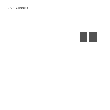
ZAPF Connect