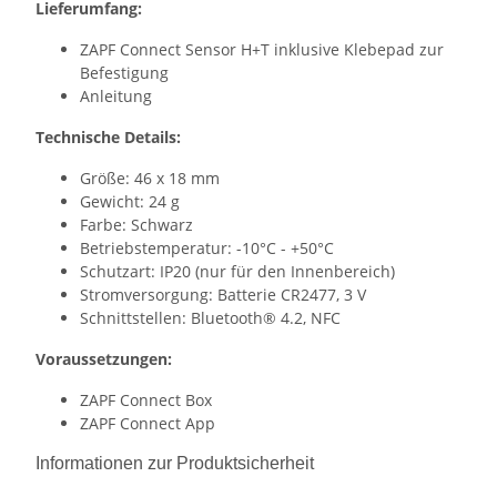
Lieferumfang:
ZAPF Connect Sensor H+T inklusive Klebepad zur
Befestigung
Anleitung
Technische Details:
Größe: 46 x 18 mm
Gewicht: 24 g
Farbe: Schwarz
Betriebstemperatur: -10°C - +50°C
Schutzart: IP20 (nur für den Innenbereich)
Stromversorgung: Batterie CR2477, 3 V
Schnittstellen: Bluetooth® 4.2, NFC
Voraussetzungen:
ZAPF Connect Box
ZAPF Connect App
Informationen zur Produktsicherheit