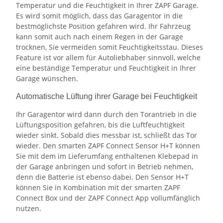
Temperatur und die Feuchtigkeit in Ihrer ZAPF Garage.
Es wird somit möglich, dass das Garagentor in die
bestmöglichste Position gefahren wird. Ihr Fahrzeug
kann somit auch nach einem Regen in der Garage
trocknen, Sie vermeiden somit Feuchtigkeitsstau. Dieses
Feature ist vor allem für Autoliebhaber sinnvoll, welche
eine beständige Temperatur und Feuchtigkeit in Ihrer
Garage wünschen.
Automatische Lüftung ihrer Garage bei Feuchtigkeit
Ihr Garagentor wird dann durch den Torantrieb in die
Lüftungsposition gefahren, bis die Luftfeuchtigkeit
wieder sinkt. Sobald dies messbar ist, schließt das Tor
wieder. Den smarten ZAPF Connect Sensor H+T können
Sie mit dem im Lieferumfang enthaltenen Klebepad in
der Garage anbringen und sofort in Betrieb nehmen,
denn die Batterie ist ebenso dabei. Den Sensor H+T
können Sie in Kombination mit der smarten ZAPF
Connect Box und der ZAPF Connect App vollumfänglich
nutzen.