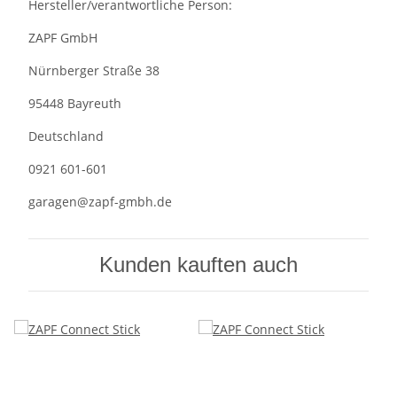
Hersteller/verantwortliche Person:
ZAPF GmbH
Nürnberger Straße 38
95448 Bayreuth
Deutschland
0921 601-601
garagen@zapf-gmbh.de
Kunden kauften auch