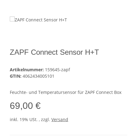
ZAPF Connect Sensor H+T
Artikelnummer:
159645-zapf
GTIN:
4062434005101
Feuchte- und Temperatursensor für ZAPF Connect Box
69,00 €
inkl. 19% USt. , zzgl.
Versand