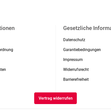
tionen
Gesetzliche Inform
Datenschutz
rordnung
Garantiebedingungen
Impressum
ten
Widerrufsrecht
Barrierefreiheit
Vertrag widerrufen