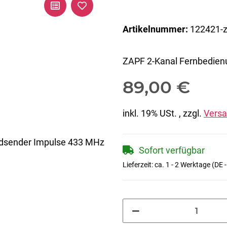
Artikelnummer:
122421-z
ZAPF 2-Kanal Fernbedien
89,00 €
inkl. 19% USt. , zzgl.
Vers
Sofort verfügbar
Lieferzeit:
ca. 1 - 2 Werktage
(DE 