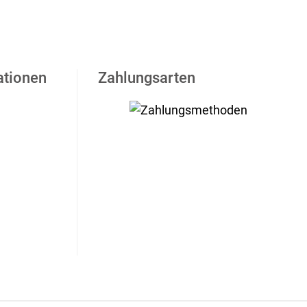
ationen
Zahlungsarten