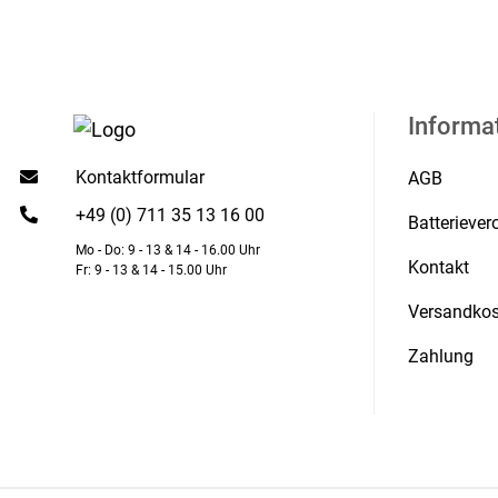
Informa
Kontaktformular
AGB
+49 (0) 711 35 13 16 00
Batterieve
Mo - Do: 9 - 13 & 14 - 16.00 Uhr
Kontakt
Fr: 9 - 13 & 14 - 15.00 Uhr
Versandkos
Zahlung