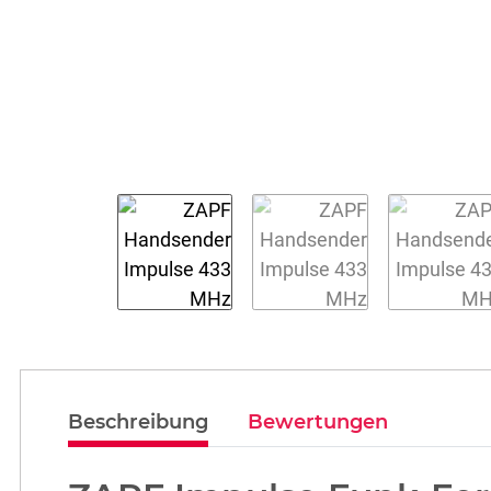
weitere Registerkarten anzeigen
Beschreibung
Bewertungen